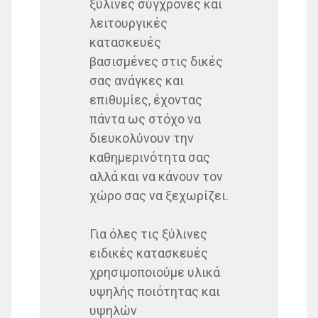
ξύλινες σύγχρονες και
λειτουργικές
κατασκευές
βασισμένες στις δικές
σας ανάγκες και
επιθυμίες, έχοντας
πάντα ως στόχο να
διευκολύνουν την
καθημερινότητα σας
αλλά και να κάνουν τον
χώρο σας να ξεχωρίζει.
Για όλες τις ξύλινες
ειδικές κατασκευές
χρησιμοποιούμε υλικά
υψηλής ποιότητας και
υψηλών