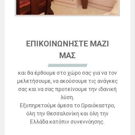
ΕΠΙΚΟΙΝΩΝΗΣΤΕ ΜΑΖΙ
ΜΑΣ
///////////////////////////////////////////
και θα έρθουμε στο χώρο σας για να τον
μελετήσουμε, να ακούσουμε τις ανάγκες
σας και να σας προτείνουμε την ιδανική
λύση.
Εξυπηρετούμε άμεσα το Ωραιόκαστρο,
όλη την Θεσσαλονίκη και όλη την
Ελλάδα κατόπιν συνεννόησης.