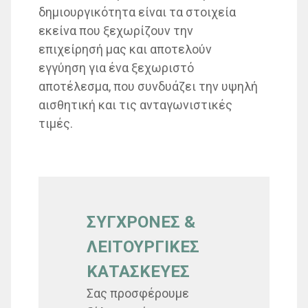
δημιουργικότητα είναι τα στοιχεία
εκείνα που ξεχωρίζουν την
επιχείρησή μας και αποτελούν
εγγύηση για ένα ξεχωριστό
αποτέλεσμα, που συνδυάζει την υψηλή
αισθητική και τις ανταγωνιστικές
τιμές.
ΣΥΓΧΡΟΝΕΣ &
ΛΕΙΤΟΥΡΓΙΚΕΣ
ΚΑΤΑΣΚΕΥΕΣ
Σας προσφέρουμε