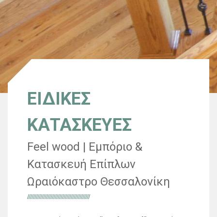
ΕΙΔΙΚΕΣ
ΚΑΤΑΣΚΕΥΕΣ
Feel wood | Εμπόριο &
Κατασκευή Επίπλων
Ωραιόκαστρο Θεσσαλονίκη
///////////////////////////////////////////