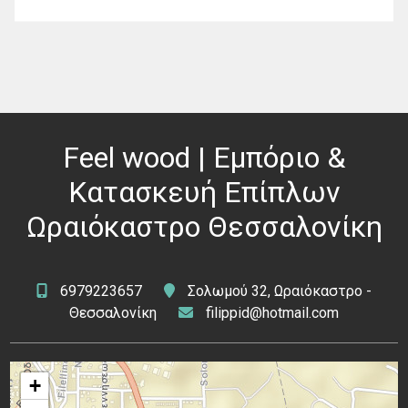
Feel wood | Εμπόριο &
Κατασκευή Επίπλων
Ωραιόκαστρο Θεσσαλονίκη
6979223657
Σολωμού 32, Ωραιόκαστρο -
Θεσσαλονίκη
filippid@hotmail.com
+