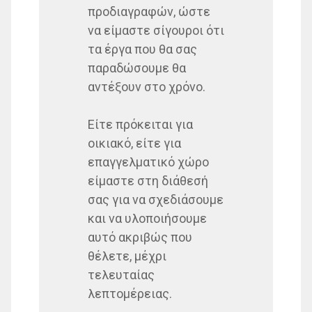
προδιαγραφών, ώστε
να είμαστε σίγουροι ότι
τα έργα που θα σας
παραδώσουμε θα
αντέξουν στο χρόνο.
Είτε πρόκειται για
οικιακό, είτε για
επαγγελματικό χώρο
είμαστε στη διάθεσή
σας για να σχεδιάσουμε
και να υλοποιήσουμε
αυτό ακριβώς που
θέλετε, μέχρι
τελευταίας
λεπτομέρειας.