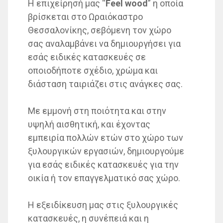
Η επιχείρησή μας “
Feel wood
” η οποία
βρίσκεται στο Ωραιόκαστρο
Θεσσαλονίκης, σεβόμενη τον χώρο
σας αναλαμβάνει να δημιουργήσει για
εσάς ειδικές κατασκευές σε
οποιοδήποτε σχέδιο, χρώμα και
διάσταση ταιριάζει στις ανάγκες σας.
Με εμμονή στη ποιότητα και στην
υψηλή αισθητική, και έχοντας
εμπειρία πολλών ετών στο χώρο των
ξυλουργικών εργασιών, δημιουργούμε
για εσάς ειδικές κατασκευές για την
οικία ή τον επαγγελματικό σας χώρο.
Η εξειδίκευση μας στις ξυλουργικές
κατασκευές, η συνέπειά και η